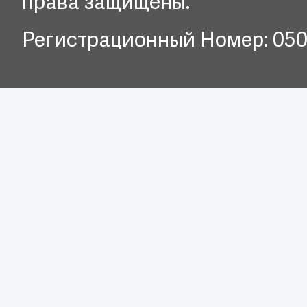
права защищены.
Регистрационный Номер: 05