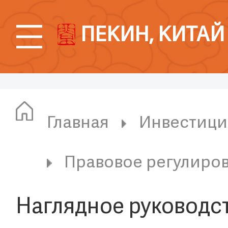
ПЕКИН, КИТАЙ
Главная
Инвестици
Правовое регулиров
Наглядное руководст