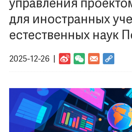
управления проектом
для иностранных уч
естественных наук П
2025-12-26 |