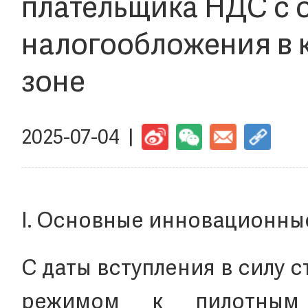
плательщика НДС с
налогообложения в 
зоне
2025-07-04 |
I. Основные инновационны
С даты вступления в силу 
режимом к пилотным 