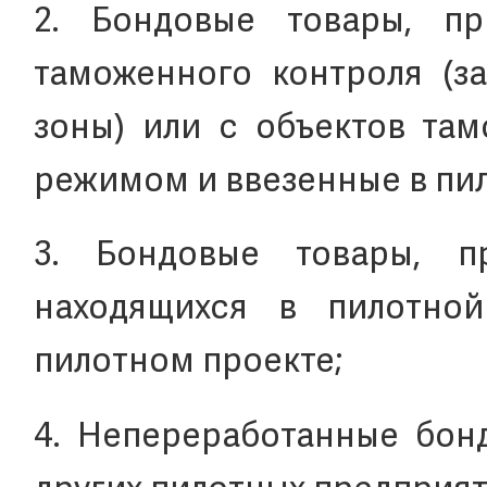
2. Бондовые товары, п
таможенного контроля (з
зоны) или с объектов та
режимом и ввезенные в пил
3. Бондовые товары, п
находящихся в пилотно
пилотном проекте;
4. Непереработанные бон