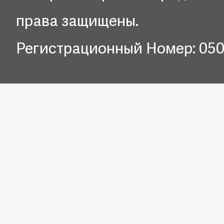
права защищены.
Регистрационный Номер: 05