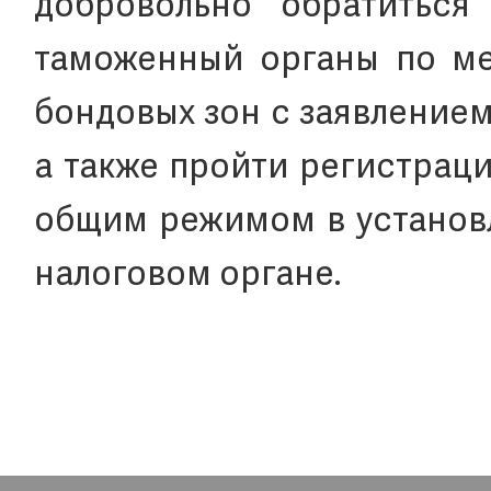
добровольно обратиться
таможенный органы по ме
бондовых зон с заявлением
а также пройти регистрац
общим режимом в установ
налоговом органе.