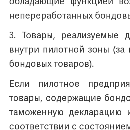
обладающие функцией воз
непереработанных бондовы
3. Товары, реализуемые 
внутри пилотной зоны (за
бондовых товаров).
Если пилотное предприя
товары, содержащие бондо
таможенную декларацию и
соответствии с состояние