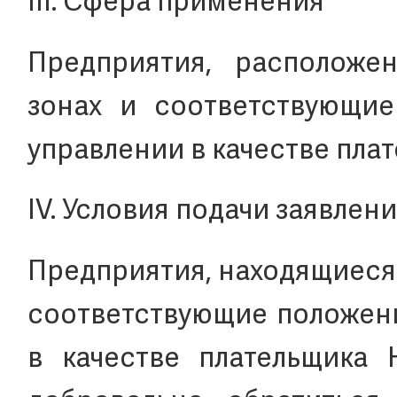
III. Сфера применения
Предприятия, расположе
зонах и соответствующи
управлении в качестве пл
IV. Условия подачи заявлен
Предприятия, находящиеся
соответствующие положени
в качестве плательщика