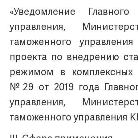
«Уведомление Главного 
управления, Министе
таможенного управления
проекта по внедрению ст
режимом в комплексных 
№29 от 2019 года Главног
управления, Министе
таможенного управления К