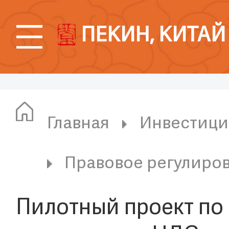
ПЕКИН, КИТАЙ
Главная
Инвестици
Правовое регулиров
Пилотный проект по