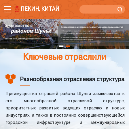
ПЕКИН, КИТАЙ
Ключевые отраслили
Разнообразная отраслевая структура
Преимущества отраслей района Шуньи заключаются в
его многообразной отраслевой структуре,
приоритетных развитых ведущих отраслях и новых
индустриях, а также в постоянно совершенствующейся
городской инфраструктуре и международных