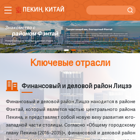
ПЕКИН, КИТАЙ
Ключевые отрасли
Финансовый и деловой район Лицзэ
Финансовый и деловой район Лицзэ находится в районе
Фэнтай, который является частью центрального района
Пекина, и представляет собой новую веху развития юго-
западной части столицы. Согласно «Общему городскому
плану Пекина (2016–2035)», финансовой и деловой район