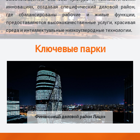
инновациях, создавая специфический деловой район,
где сбалансированы рабочие и жилые функции,
предоставляются высококачественные услуги, красивая
среда и интеллектуальные низкоуглеродные технологии.
Ключевые парки
Финансовый деловой район Лицзэ