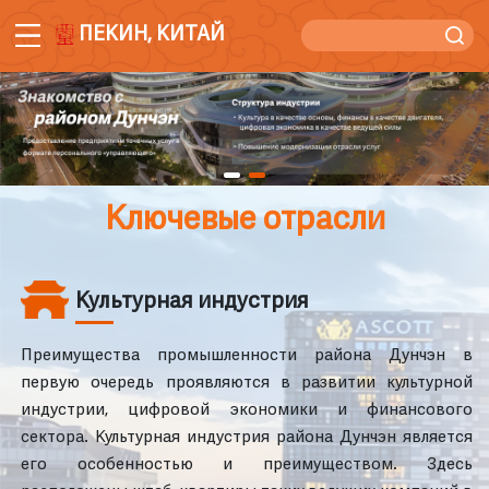
ПЕКИН, КИТАЙ
Ключевые отрасли
Культурная индустрия
Преимущества промышленности района Дунчэн в
первую очередь проявляются в развитии культурной
индустрии, цифровой экономики и финансового
сектора. Культурная индустрия района Дунчэн является
его особенностью и преимуществом. Здесь