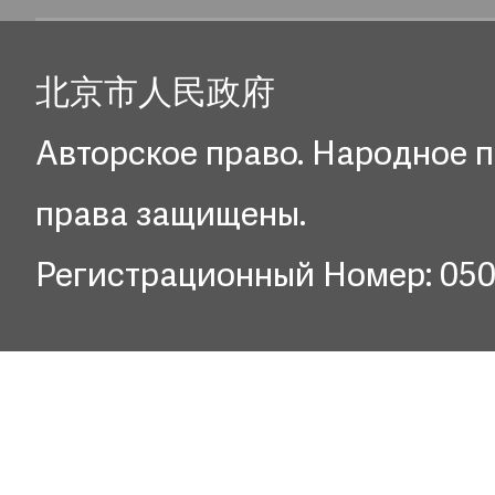
北京市人民政府
Авторское право. Народное п
права защищены.
Регистрационный Номер: 05