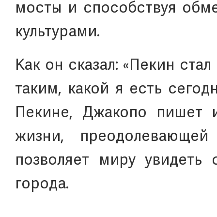
мосты и способствуя обме
культурами.
Как он сказал: «Пекин ста
таким, какой я есть сего
Пекине, Джакопо пишет 
жизни, преодолевающей
позволяет миру увидеть 
города.