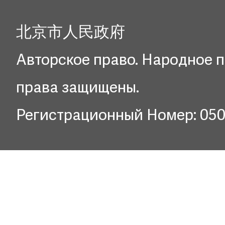
北京市人民政府
Авторское право. Народное п
права защищены.
Регистрационный Номер: 05