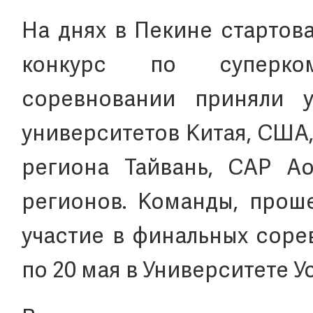
На днях в Пекине стартов
конкурс по суперком
соревновании приняли 
университетов Китая, США,
региона Тайвань, САР Ао
регионов. Команды, прош
участие в финальных соре
по 20 мая в Университете Ус