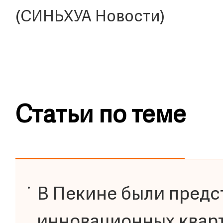
(СИНЬХУА Новости)
Статьи по теме
В Пекине были предс
инновационных квар