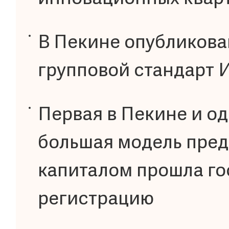
В Пекине опубликова
групповой стандарт
Первая в Пекине и од
большая модель пре
капиталом прошла г
регистрацию