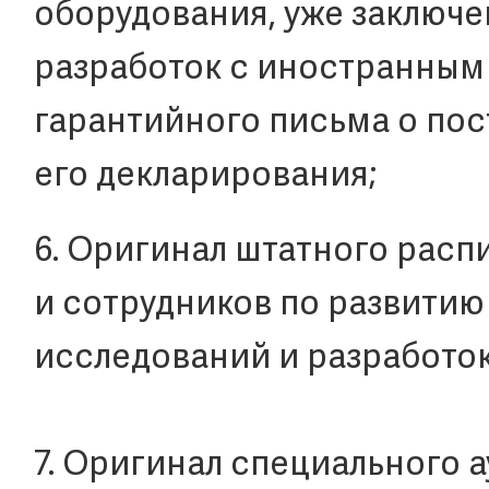
оборудования, уже заключ
разработок с иностранным 
гарантийного письма о пос
его декларирования;
6. Оригинал штатного расп
и сотрудников по развити
исследований и разработо
7. Оригинал специального 