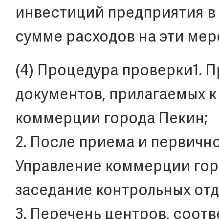
инвестиций предприятия в 
сумме расходов на эти мер
(4) Процедура проверки1. 
документов, прилагаемых к
коммерции города Пекин;
2. После приема и первичн
Управление коммерции гор
заседание контрольных отд
3. Перечень центров, соот