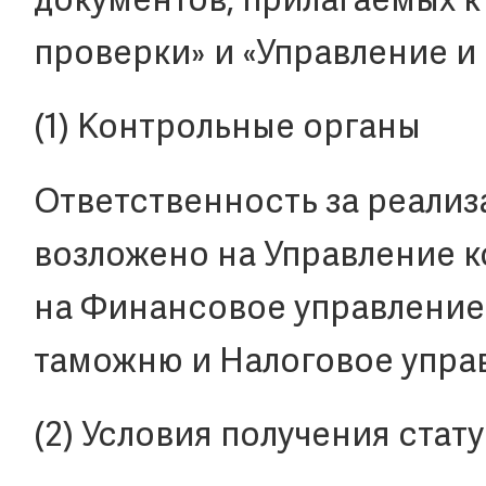
документов, прилагаемых к
проверки» и «Управление и 
(1) Контрольные органы
Ответственность за реали
возложено на Управление к
на Финансовое управление
таможню и Налоговое упра
(2) Условия получения стат