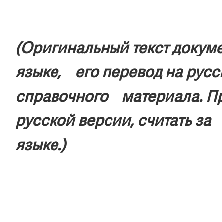
(Оригинальный текст докуме
языке, его перевод на русс
справочного материала. Пр
русской версии, считать за
языке.)