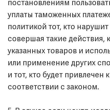
постановлениям пользоват
уплаты таможенных платеже
политикой тот, кто наруши
совершая такие действия, 
указанных товаров и испол
или применение других сп
и тот, кто будет привлечен
соответствии с законом.