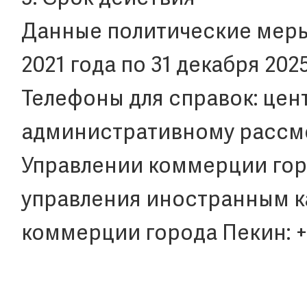
Данные политические меры 
2021 года по 31 декабря 2025
Телефоны для справок: цен
административному рассм
Управлении коммерции горо
управления иностранным к
коммерции города Пекин: +8