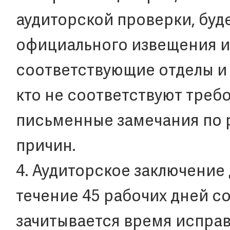
аудиторской проверки, буд
официального извещения и
соответствующие отделы и 
кто не соответствуют треб
письменные замечания по р
причин.
4. Аудиторское заключение
течение 45 рабочих дней со
зачитывается время испра