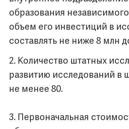
образования независимого
объем его инвестиций в ис
составлять не ниже 8 млн 
2. Количество штатных исс
развитию исследований в ш
не менее 80.
3. Первоначальная стоимос