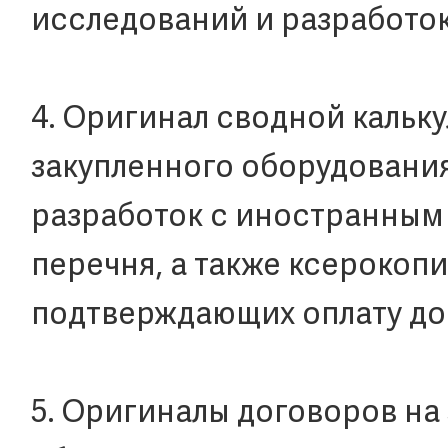
исследований и разработо
4. Оригинал сводной кальк
закупленного оборудовани
разработок с иностранным
перечня, а также ксерокоп
подтверждающих оплату до
5. Оригиналы договоров на