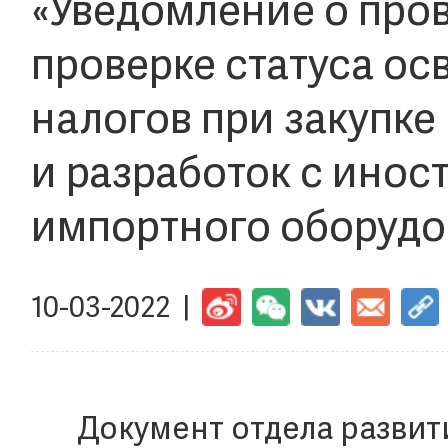
«Уведомление о про
проверке статуса ос
налогов при закупк
и разработок с ино
импортного оборудо
10-03-2022 |
Документ отдела развит