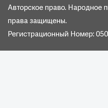
Авторское право. Народное п
права защищены.
Регистрационный Номер: 05