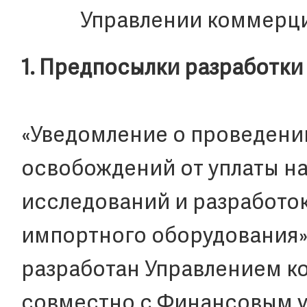
Управлении коммерци
1. Предпосылки разработки
«Уведомление о проведении
освобождений от уплаты на
исследований и разработо
импортного оборудования» 
разработан Управлением к
совместно с Финансовым у