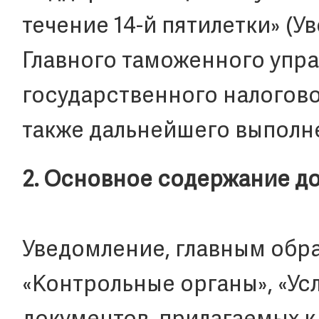
течение 14-й пятилетки» (
Главного таможенного упра
государственного налоговог
также дальнейшего выполн
2. Основное содержание д
Уведомление, главным образ
«Контрольные органы», «Усл