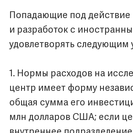
Попадающие под действие 
и разработок с иностранн
удовлетворять следующим 
1. Нормы расходов на иссле
центр имеет форму незави
общая сумма его инвестици
млн долларов США; если це
внутреннее подразделение