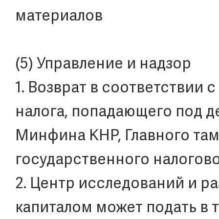
материалов
(5) Управление и надзор
1. Возврат в соответствии
налога, попадающего под 
Минфина КНР, Главного там
государственного налогово
2. Центр исследований и р
капиталом может подать в