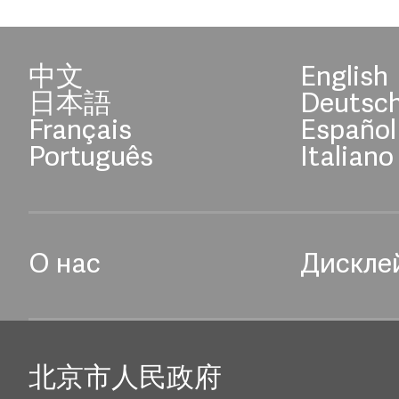
中文
English
日本語
Deutsc
Français
Español
Português
Italiano
О нас
Дискле
北京市人民政府