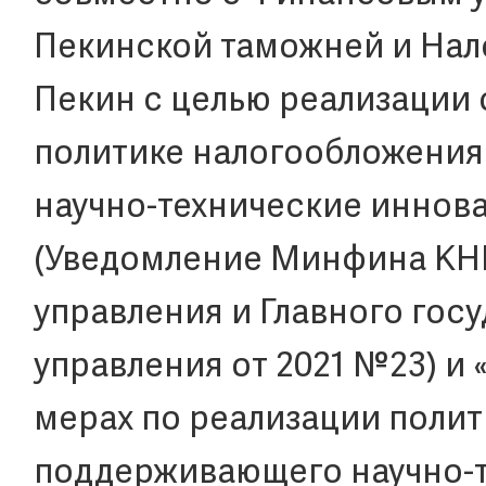
Пекинской таможней и Нал
Пекин с целью реализации 
политике налогообложения
научно-технические иннова
(Уведомление Минфина КНР
управления и Главного гос
управления от 2021 №23) и
мерах по реализации поли
поддерживающего научно-т