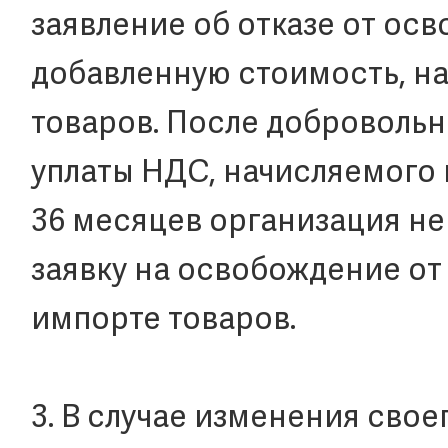
заявление об отказе от осв
добавленную стоимость, н
товаров. После добровольн
уплаты НДС, начисляемого 
36 месяцев организация не
заявку на освобождение от
импорте товаров.
3. В случае изменения сво