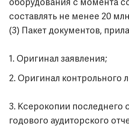
оборудования с момента с
составлять не менее 20 мл
(3) Пакет документов, прил
1. Оригинал заявления;
2. Оригинал контрольного л
3. Ксерокопии последнего о
годового аудиторского отч