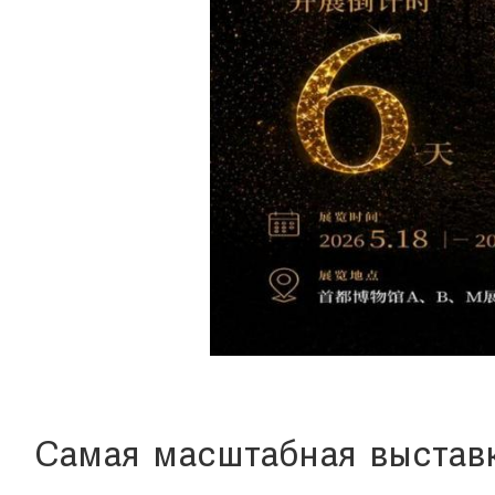
Самая масштабная выставк