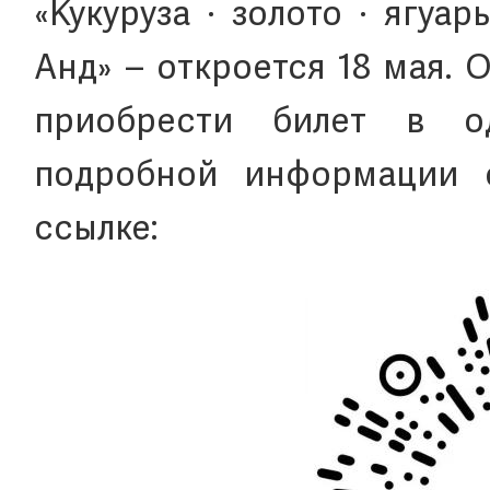
«Кукуруза · золото · ягу
Анд» – откроется 18 мая. 
приобрести билет в о
подробной информации 
ссылке: