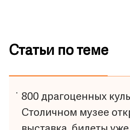
Статьи по теме
800 драгоценных куль
Столичном музее отк
выставка, билеты уж