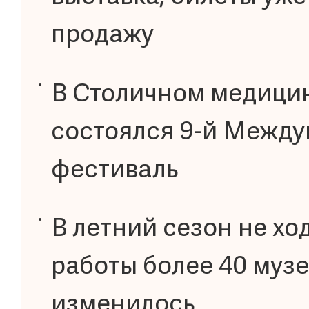
продажу
В Столичном медици
состоялся 9-й Между
фестиваль
В летний сезон не хо
работы более 40 муз
изменилось