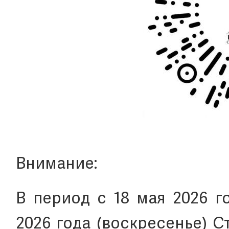
Внимание:
В период с 18 мая 2026 г
2026 года (воскресенье) 