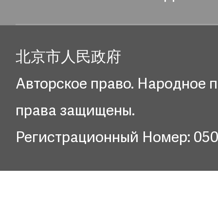
北京市人民政府
Авторское право. Народное п
права защищены.
Регистрационный Номер: 05