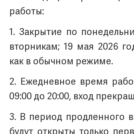
работы:
1. Закрытие по понедельн
вторникам; 19 мая 2026 го
как в обычном режиме.
2. Ежедневное время рабо
09:00 до 20:00, вход прекращ
3. В период продленного в
будут открыты только пер