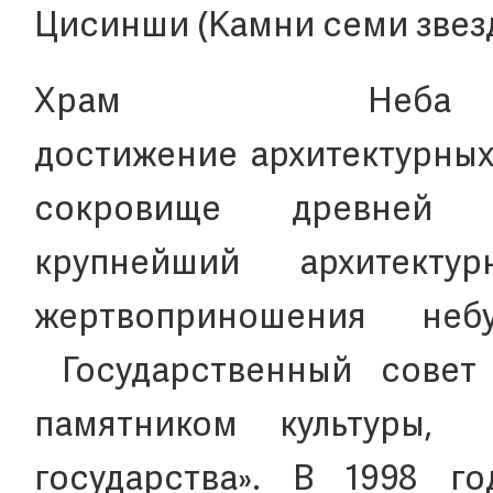
Цисинши (Камни семи звезд)
Храм Неба 
достижение архитектурных
сокровище древней 
крупнейший архитект
жертвоприношения н
Государственный совет
памятником культуры,
государства». В 1998 