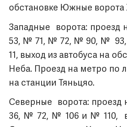
обстановке Южные ворота 
Западные ворота: проезд 
53, № 71, № 72, № 90, № 93
11, выход из автобуса на 
Неба. Проезд на метро по 
на станции Тяньцяо.
Северные ворота: проезд 
36, № 72, № 106 и № 110, 