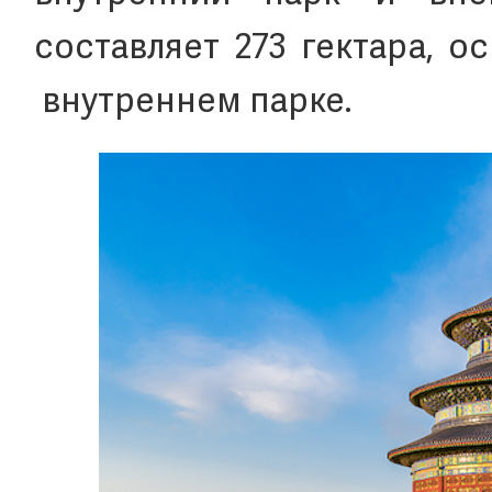
составляет 273 гектара, 
внутреннем парке.