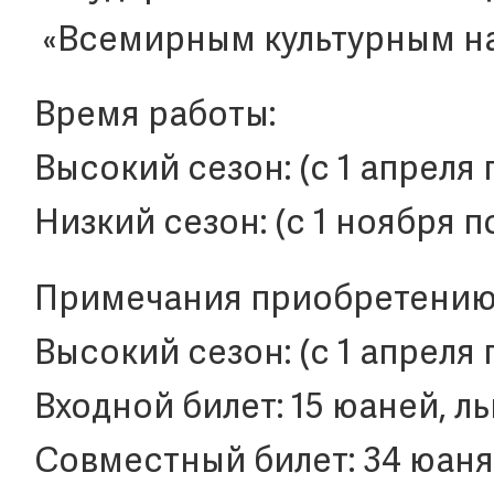
«Всемирным культурным н
Время работы:
Высокий сезон: (с 1 апреля 
Низкий сезон: (с 1 ноября п
Примечания приобретению 
Высокий сезон: (с 1 апреля 
Входной билет: 15 юаней, ль
Совместный билет: 34 юаня,