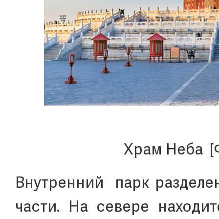
Храм Неба [
Внутренний парк разделе
части. На севере находит