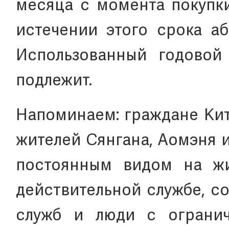
месяца с момента покупки
истечении этого срока аб
Использованный годовой
подлежит.
Напоминаем: граждане Кита
жителей Сянгана, Аомэня и
постоянным видом на жи
действительной службе, с
служб и люди с ограни