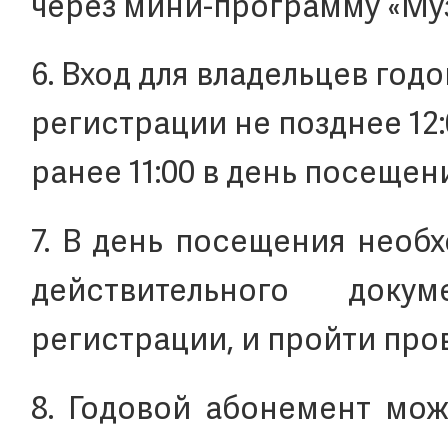
через мини-программу «М
6. Вход для владельцев го
регистрации не позднее 12:
ранее 11:00 в день посещен
7. В день посещения необ
действительного доку
регистрации, и пройти пров
8. Годовой абонемент мож