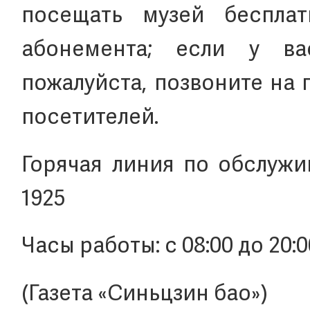
посещать музей беспла
абонемента; если у ва
пожалуйста, позвоните на
посетителей.
Горячая линия по обслужи
1925
Часы работы: с 08:00 до 20:
(Газета «Синьцзин бао»)