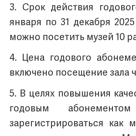
3. Срок действия годовог
января по 31 декабря 2025
можно посетить музей 10 ра
4. Цена годового абонеме
включено посещение зала ч
5. В целях повышения кач
годовым абонемент
зарегистрироваться как 