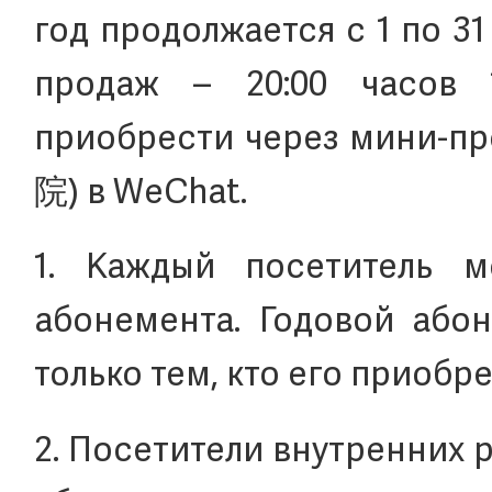
год продолжается с 1 по 31
продаж – 20:00 часов 
приобрести через мини-п
院) в WeChat.
1. Каждый посетитель 
абонемента. Годовой або
только тем, кто его приобре
2. Посетители внутренних 