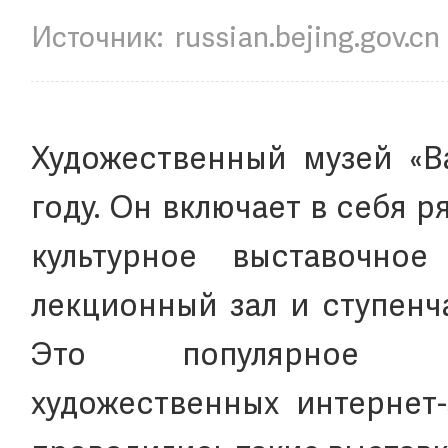
Источник:
russian.bejing.gov.cn
Художественный музей «В
году. Он включает в себя р
культурное выставочное
лекционный зал и ступенч
Это популярное 
художественных интернет-