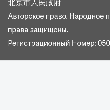
北京市人民政府
Авторское право. Народное п
права защищены.
Регистрационный Номер: 05