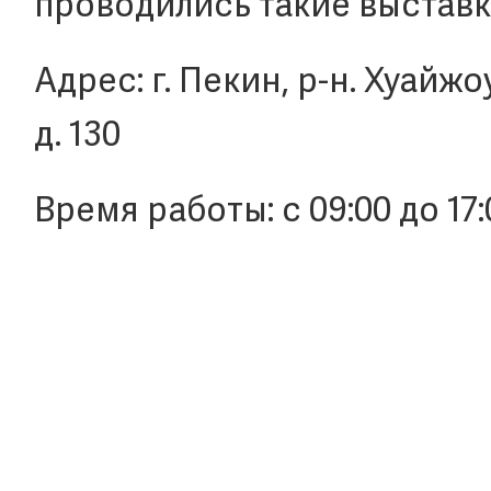
проводились такие выставки
Адрес: г. Пекин, р-н. Хуайжо
д. 130
Время работы: с 09:00 до 17: