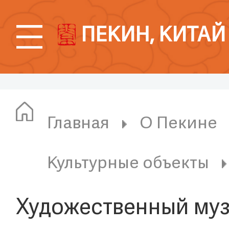
ПЕКИН, КИТАЙ
Главная
О Пекине
Культурные объекты
​Художественный муз