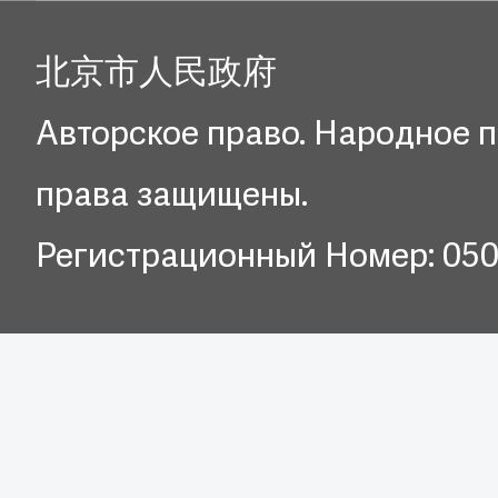
北京市人民政府
Авторское право. Народное п
права защищены.
Регистрационный Номер: 05