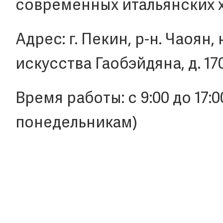
современных итальянских 
Адрес: г. Пекин, р-н. Чаоян,
искусства Гаобэйдяна, д. 17
Время работы: с 9:00 до 17:
понедельникам)