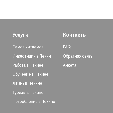
Услуги
Контакты
Самое читаемое
FAQ
Инвестиции в Пекин
Обратная связь
Работа в Пекине
Анкета
Обучение в Пекине
Жизнь в Пекине
Туризм в Пекине
Потребление в Пекине