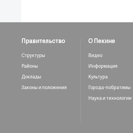
Правительство
О Пекине
Структуры
Видео
Районы
Информация
Доклады
Культура
Законы и положения
Города-побратимы
Наука и технологии