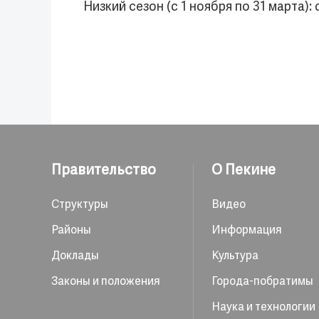
Низкий сезон (с 1 ноября по 31 марта): с
Правительство
О Пекине
Структуры
Видео
Районы
Информация
Доклады
Культура
Законы и положения
Города-побратимы
Наука и технологии