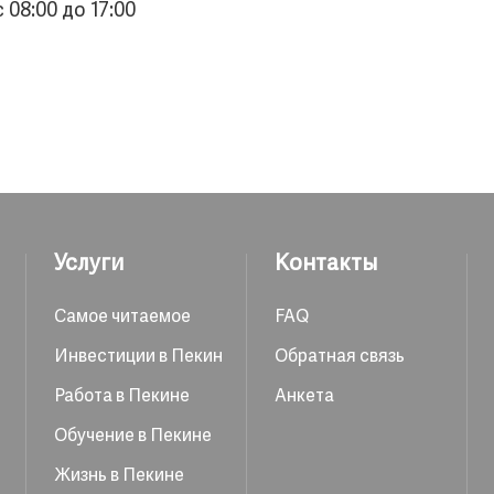
 08:00 до 17:00
Услуги
Контакты
Самое читаемое
FAQ
Инвестиции в Пекин
Обратная связь
Работа в Пекине
Анкета
Обучение в Пекине
Жизнь в Пекине